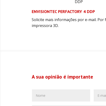
ENVISIONTEC PERFACTORY 4 DDP
Solicite mais informações por e-mail. Por 
impressora 3D.
A sua opinião é importante